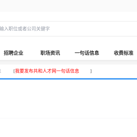
招聘企业
职场资讯
一句话信息
收费标准
息
我要发布共和人才网一句话信息
[
]