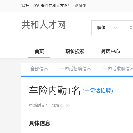
您好，欢迎来到共和人才网！
请登录
共和人才网
职位
首页
职位搜索
简历中心
全部信息
一句话招聘信息
一句话求职信
车险内勤1名
(一句话招聘)
更新时间： 2026.08.08
具体信息