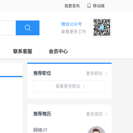
我要发布
移动端
微信公众号
查看更多工作
联系客服
会员中心
推荐职位
更多职位
查看更多职位
推荐简历
更多简历
网络/IT