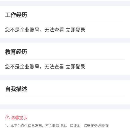
工作经历
您不是企业账号，无法查看
立即登录
教育经历
您不是企业账号，无法查看
立即登录
自我描述
温馨提示
1、本平台仅供信息发布，不会收取押金、保证金，请微友务必谨慎！