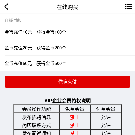
在线购买
在线付款
金币充值10元：获得金币100个
金币充值20元：获得金币200个
金币充值50元：获得金币500个
VIP企业会员特权说明
会员操作功能
免费会员
付费会员
发布招聘信息
禁止
允许
简历联系方式
禁止
允许
发布面试通知
禁止
允许