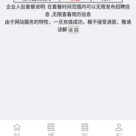
企业入驻套餐说明: 在套餐时间范围内可以无限发布招聘信
息 ,无限查看简历信息
由于网站服务的特性，一旦充值成功，概不接受退款，敬请
谅解
首页
招聘
简历
账户