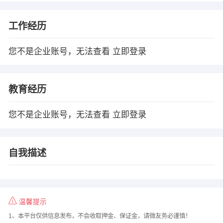
工作经历
您不是企业账号，无法查看
立即登录
教育经历
您不是企业账号，无法查看
立即登录
自我描述
温馨提示
1、本平台仅供信息发布，不会收取押金、保证金，请微友务必谨慎！