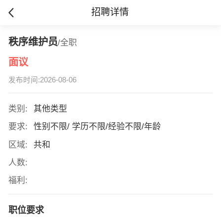
招聘详情
秩序维护员
/全职
面议
发布时间:2026-08-06
类别:
其他类型
要求:
性别不限/ 学历不限/经验不限/年龄
区域:
共和
人数:
福利:
职位要求