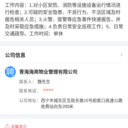
工作内容：1.对小区安防、消防等设施设备运行情况进
行检查；2.可疑的安全隐患、不良行为、不洁区域及时
报告相关人员；3.火警、匪警等应急事件快速报告，并
及时采取应急措施；4.负责日常安全巡视工作；5、日常
交通疏导。工作时间：单休
公司信息
青海海亮物业管理有限公司
联系人：
魏先生
****
联系电话：
公司地址：
西宁市城东区互助东路15号韵家口高速公路
收费站向东200米
温馨提示