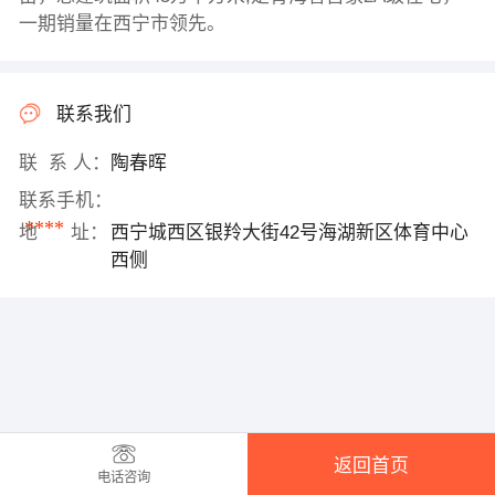
一期销量在西宁市领先。
联系我们
联 系 人：
陶春晖
联系手机：
****
地 址：
西宁城西区银羚大街42号海湖新区体育中心
西侧
返回首页
电话咨询