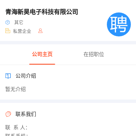
青海新昊电子科技有限公司
其它
私营企业
公司主页
在招职位
公司介绍
暂无介绍
联系我们
联 系 人：